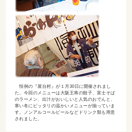
恒例の『屋台村』が１月30日に開催されまし
た。今回のメニューは大阪王将の餃子、富士そば
のラーメン、出汁がおいしいと人気のおでんと、
寒い冬にピッタリの温かいメニューが揃っていま
す。ノンアルコールビールなどドリンク類も用意
されました。