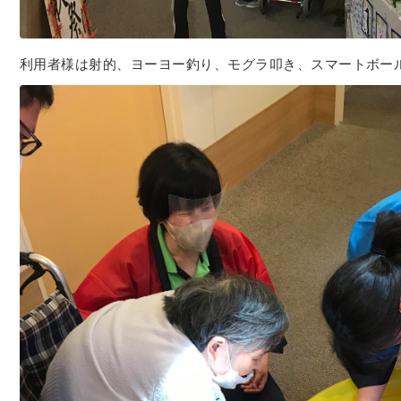
利用者様は射的、ヨーヨー釣り、モグラ叩き、スマートボール