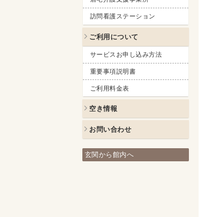
訪問看護ステーション
ご利用について
サービスお申し込み方法
重要事項説明書
ご利用料金表
空き情報
お問い合わせ
玄関から館内へ