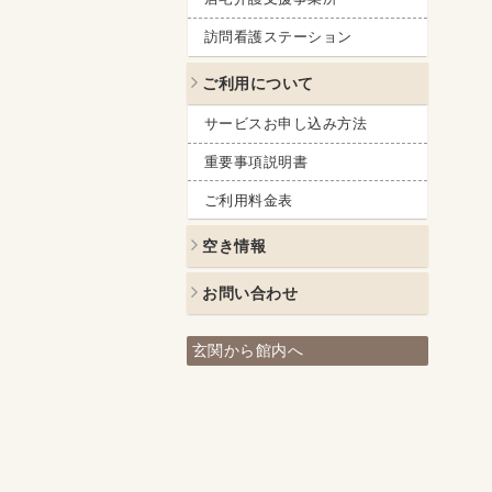
訪問看護ステーション
ご利用について
サービスお申し込み方法
重要事項説明書
ご利用料金表
空き情報
お問い合わせ
玄関から館内へ