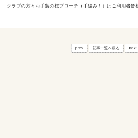
クラブの方々お手製の桜ブローチ（手編み！）はご利用者皆
prev
記事一覧へ戻る
next