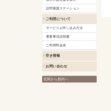
訪問看護ステーション
ご利用について
サービスお申し込み方法
重要事項説明書
ご利用料金表
空き情報
お問い合わせ
玄関から館内へ